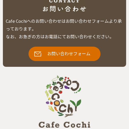
Cafe Cochiへのお問い合わせはお問い合わせフォームより承
っております。
なお、お急ぎの方はお電話にてお問い合わせください。
お問い合わせフォーム