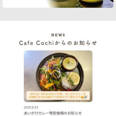
2026.8.03
あいがけカレー特別価格のお知らせ