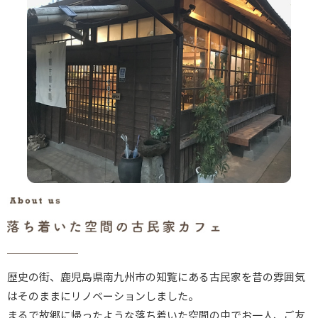
歴史の街、鹿児島県南九州市の知覧にある古民家を昔の雰囲気
はそのままにリノベーションしました。
まるで故郷に帰ったような落ち着いた空間の中でお一人、ご友