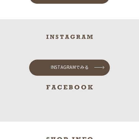
INSTAGRAMでみる