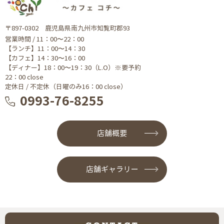
〒897-0302 鹿児島県南九州市知覧町郡93
営業時間 / 11：00〜22：00
【ランチ】11：00〜14：30
【カフェ】14：30〜16：00
【ディナー】18：00〜19：30（L.O）※要予約
22：00 close
定休日 / 不定休（日曜のみ16：00 close）
0993-76-8255
店舗概要
店舗ギャラリー