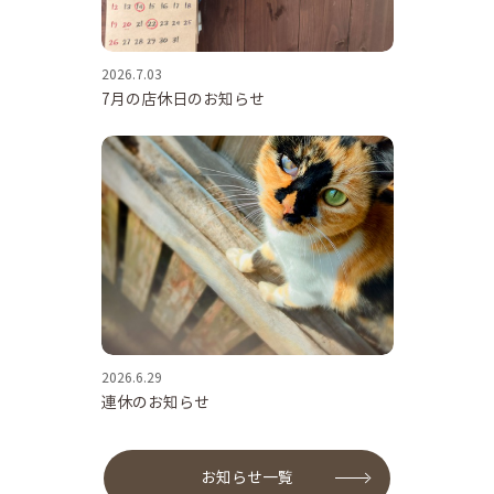
2026.7.03
7月の店休日のお知らせ
2026.6.29
連休のお知らせ
お知らせ一覧