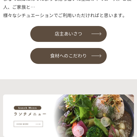
人、ご家族と…
様々なシチュエーションでご利用いただければと思います。
店主あいさつ
食材へのこだわり