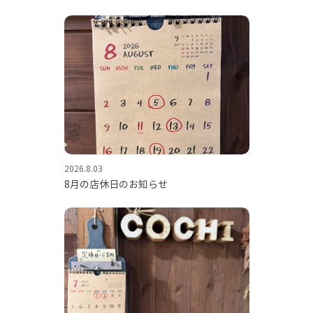
2026.8.03
8月の店休日のお知らせ