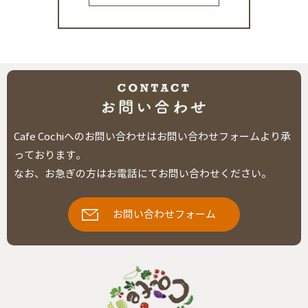
Cafe Cochiへのお問い合わせはお問い合わせフォームより承
っております。
なお、お急ぎの方はお電話にてお問い合わせください。
お問い合わせフォーム