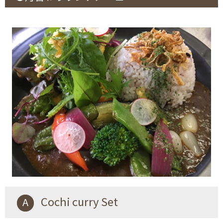
A Cochi curry Set