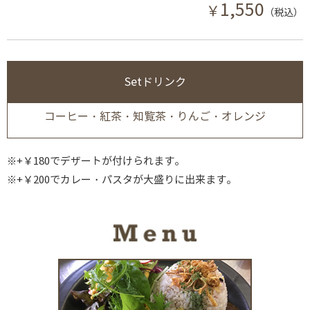
1,550
￥
（税込）
Setドリンク
コーヒー・紅茶・知覧茶・りんご・オレンジ
※+￥180でデザートが付けられます。
※+￥200でカレー・パスタが大盛りに出来ます。