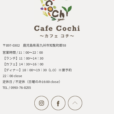
〒897-0302 鹿児島県南九州市知覧町郡93
営業時間 / 11：00〜22：00
【ランチ】11：00〜14：30
【カフェ】14：30〜16：00
【ディナー】18：00〜19：30（L.O）※要予約
22：00 close
定休日 / 不定休（日曜のみ16:00 close）
TEL / 0993-76-8255