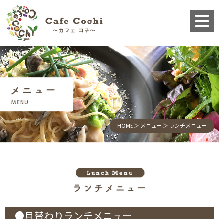
HOME
＞ メニュー ＞ ランチメニュー
●月替わりランチメニュー