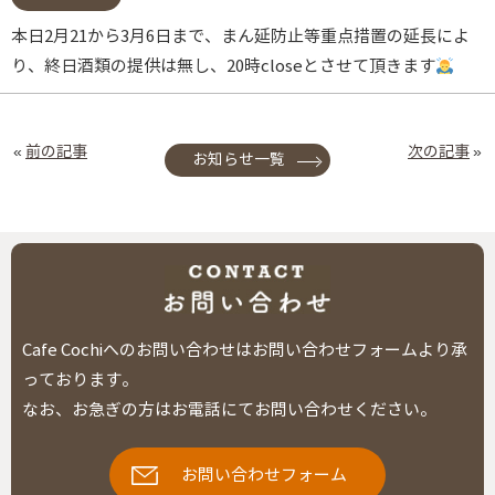
本日2月21から3月6日まで、まん延防止等重点措置の延長によ
り、終日酒類の提供は無し、20時closeとさせて頂きます
«
前の記事
次の記事
»
お知らせ一覧
Cafe Cochiへのお問い合わせはお問い合わせフォームより承
っております。
なお、お急ぎの方はお電話にてお問い合わせください。
お問い合わせフォーム