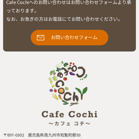
Cafe Cochiへのお問い合わせはお問い合わせフォームより承
っております。
なお、お急ぎの方はお電話にてお問い合わせください。
お問い合わせフォーム
〒897-0302 鹿児島県南九州市知覧町郡93