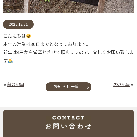
2023.12.31
こんにちは
本年の営業は30日までとなっております。
新年は4日から営業とさせて頂きますので、宜しくお願い致しま
す
«
前の記事
次の記事
»
お知らせ一覧