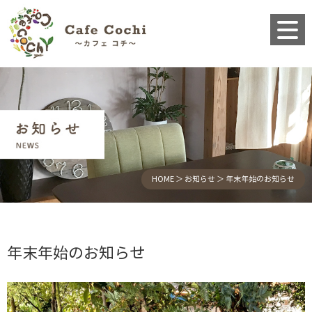
HOME
＞ お知らせ ＞ 年末年始のお知らせ
年末年始のお知らせ