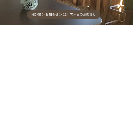
HOME
＞ お知らせ ＞ 11月店休日のお知らせ