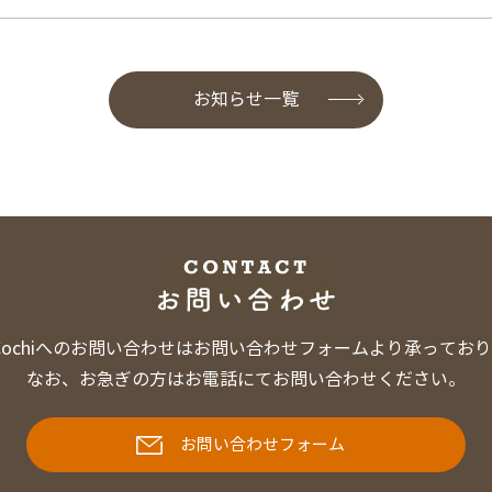
お知らせ一覧
e Cochiへのお問い合わせはお問い合わせフォームより承ってお
なお、お急ぎの方はお電話にてお問い合わせください。
お問い合わせフォーム