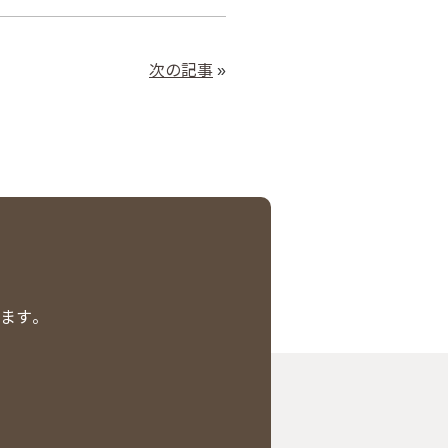
次の記事
»
ります。