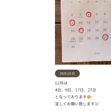
2025.10.31
11月は
4日、9日、17日、27日
となっております
宜しくお願い致します