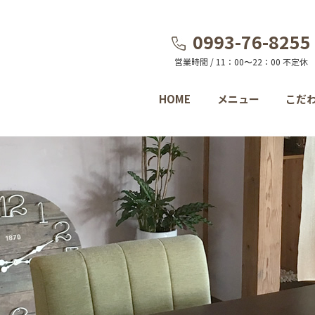
0993-76-8255
営業時間 / 11：00〜22：00 不定休
HOME
メニュー
こだ