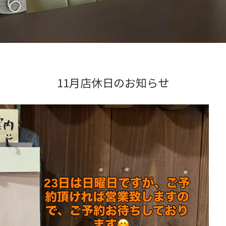
11月店休日のお知らせ