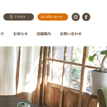
アクセス
お問い合わせ
わり
お知らせ
店舗案内
お問い合わせ